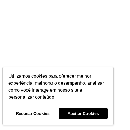
Utilizamos cookies para oferecer melhor
experiência, melhorar o desempenho, analisar
como você interage em nosso site e
personalizar conteúdo.
Recusar Cookies
Aceitar Cookies