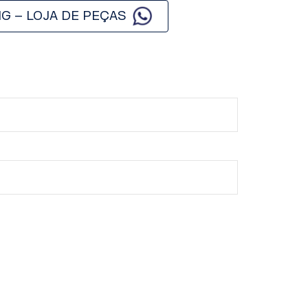
G – LOJA DE PEÇAS