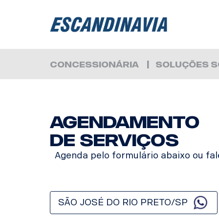
CONCESSIONÁRIA
SOLUÇÕES S
AGENDAMENTO
DE SERVIÇOS
Agenda pelo formulário abaixo ou fal
SÃO JOSÉ DO RIO PRETO/SP