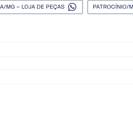
A/MG – LOJA DE PEÇAS
PATROCÍNIO/M