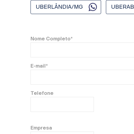
UBERLÂNDIA/MG
UBERAB
Nome Completo*
E-mail*
Telefone
Empresa