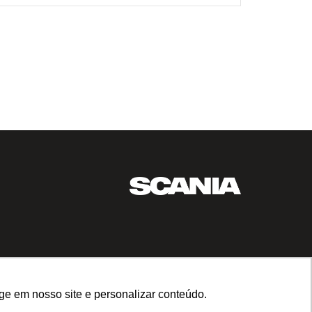
ge em nosso site e personalizar conteúdo.