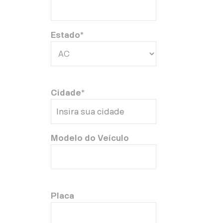
Estado*
Cidade*
Modelo do Veículo
Placa