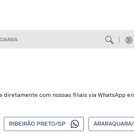
BUSCA
CANIA
e diretamente com nossas filiais via WhatsApp e/
RIBEIRÃO PRETO/SP
ARARAQUARA