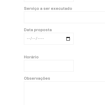
Serviço a ser executado
Data proposta
Horário
Observações