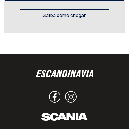
Saiba como chegar
Facebook
Instagram