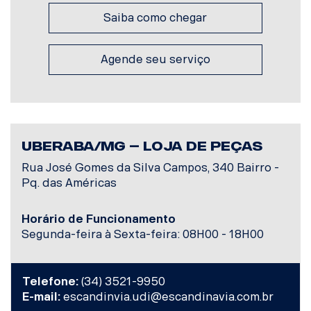
Saiba como chegar
Agende seu serviço
UBERABA/MG – LOJA DE PEÇAS
Rua José Gomes da Silva Campos, 340 Bairro -
Pq. das Américas
Horário de Funcionamento
Segunda-feira à Sexta-feira: 08H00 - 18H00
Telefone:
(34) 3521-9950
E-mail:
escandinvia.udi@escandinavia.com.br