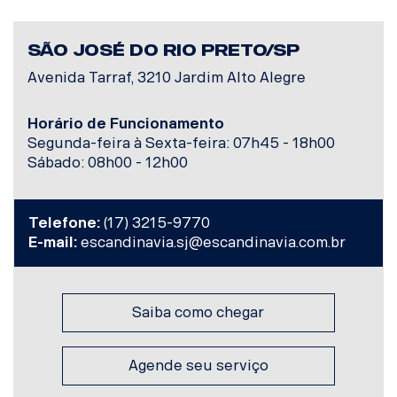
SÃO JOSÉ DO RIO PRETO/SP
Avenida Tarraf, 3210 Jardim Alto Alegre
Horário de Funcionamento
Segunda-feira à Sexta-feira: 07h45 - 18h00
Sábado: 08h00 - 12h00
Telefone:
(17) 3215-9770
E-mail:
escandinavia.sj@escandinavia.com.br
Saiba como chegar
Agende seu serviço