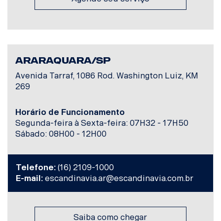
ARARAQUARA/SP
Avenida Tarraf, 1086 Rod. Washington Luiz, KM
269
Horário de Funcionamento
Segunda-feira à Sexta-feira: 07H32 - 17H50
Sábado: 08H00 - 12H00
Telefone:
(16) 2109-1000
E-mail:
escandinavia.ar@escandinavia.com.br
Saiba como chegar