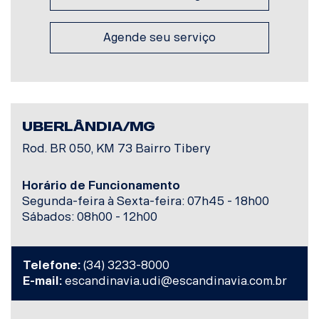
Agende seu serviço
UBERLÂNDIA/MG
Rod. BR 050, KM 73 Bairro Tibery
Horário de Funcionamento
Segunda-feira à Sexta-feira: 07h45 - 18h00
Sábados: 08h00 - 12h00
Telefone:
(34) 3233-8000
E-mail:
escandinavia.udi@escandinavia.com.br