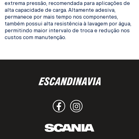
extrema pressão, recomendada para aplicações de
alta capacidade de carga. Altamente adesiva,
permanece por mais tempo nos componentes,
também possui alta resistência à lavagem por água,
permitindo maior intervalo de troca e redução nos
custos com manutenção.
Facebook
Instagram