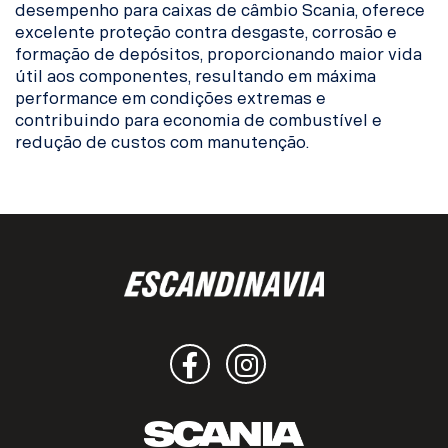
desempenho para caixas de câmbio Scania, oferece
excelente proteção contra desgaste, corrosão e
formação de depósitos, proporcionando maior vida
útil aos componentes, resultando em máxima
performance em condições extremas e
contribuindo para economia de combustível e
redução de custos com manutenção.
Facebook
Instagram