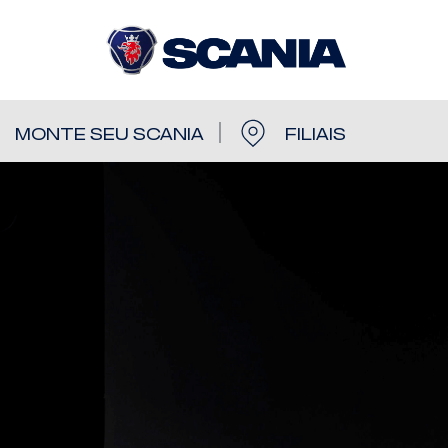
R
MONTE SEU SCANIA
FILIAIS