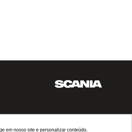
ge em nosso site e personalizar conteúdo.