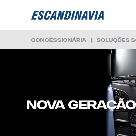
CONCESSIONÁRIA
SOLUÇÕES S
NOVA GERAÇÃO