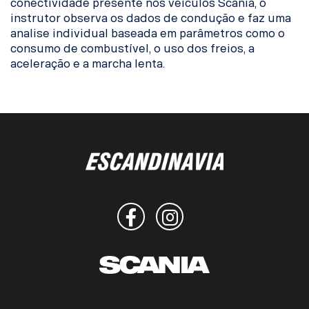
conectividade presente nos veículos Scania, o
instrutor observa os dados de condução e faz uma
analise individual baseada em parâmetros como o
consumo de combustível, o uso dos freios, a
aceleração e a marcha lenta.
Facebook
Instagram